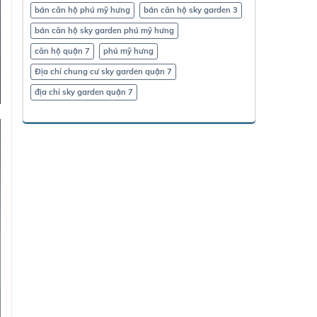
bán căn hộ phú mỹ hưng
bán căn hộ sky garden 3
bán căn hộ sky garden phú mỹ hưng
căn hộ quận 7
phú mỹ hưng
Địa chỉ chung cư sky garden quận 7
địa chỉ sky garden quận 7