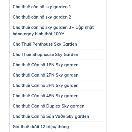
Cho thuê căn hộ sky garden 1
Cho thuê căn hộ sky garden 2
Cho thuê căn hộ sky garden 3 – Cập nhật
hàng ngày hình thật 100%
Cho Thuê Penthouse Sky Garden
Cho Thuê Shophouse Sky Garden
Cho thuê Căn hộ 1PN Sky garden
Cho thuê Căn hộ 2PN Sky garden
Cho thuê Căn hộ 3PN Sky garden
Cho thuê Căn hộ 4PN Sky garden
Cho thuê Căn hộ Duplex Sky garden
Cho thuê Căn hộ Sân Vườn Sky garden
Giá thuê dưới 12 triệu/ tháng