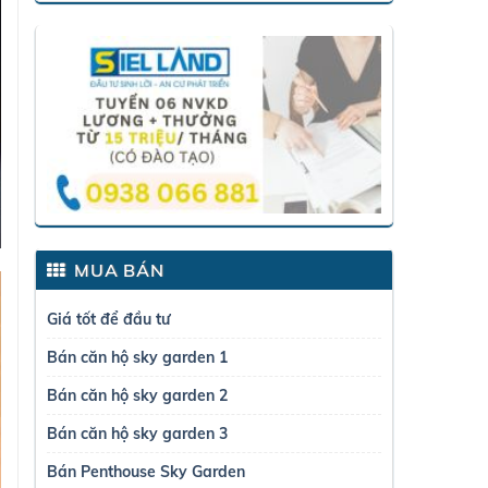
MUA BÁN
Giá tốt để đầu tư
Bán căn hộ sky garden 1
Bán căn hộ sky garden 2
Bán căn hộ sky garden 3
Bán Penthouse Sky Garden