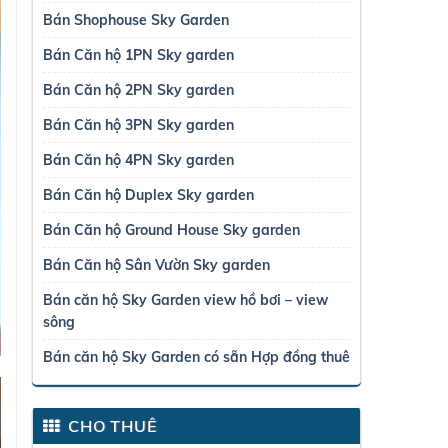
Bán Shophouse Sky Garden
Bán Căn hộ 1PN Sky garden
Bán Căn hộ 2PN Sky garden
Bán Căn hộ 3PN Sky garden
Bán Căn hộ 4PN Sky garden
Bán Căn hộ Duplex Sky garden
Bán Căn hộ Ground House Sky garden
Bán Căn hộ Sân Vườn Sky garden
Bán căn hộ Sky Garden view hồ bơi – view
sông
Bán căn hộ Sky Garden có sẵn Hợp đồng thuê
CHO THUÊ