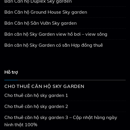
Bán Căn hộ Duplex Sky garden
Bán Căn hộ Ground House Sky garden
Bán Căn hộ Sân Vườn Sky garden
Bán căn hộ Sky Garden view hồ bơi – view sông
Bán căn hộ Sky Garden có sẵn Hợp đồng thuê
Hỗ trợ
CHO THUÊ CĂN HỘ SKY GARDEN
Cho thuê căn hộ sky garden 1
Cho thuê căn hộ sky garden 2
Cho thuê căn hộ sky garden 3 – Cập nhật hàng ngày
hình thật 100%