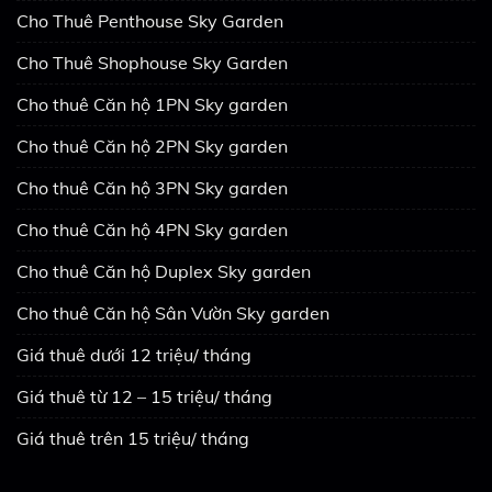
Cho Thuê Penthouse Sky Garden
Cho Thuê Shophouse Sky Garden
Cho thuê Căn hộ 1PN Sky garden
Cho thuê Căn hộ 2PN Sky garden
Cho thuê Căn hộ 3PN Sky garden
Cho thuê Căn hộ 4PN Sky garden
Cho thuê Căn hộ Duplex Sky garden
Cho thuê Căn hộ Sân Vườn Sky garden
Giá thuê dưới 12 triệu/ tháng
Giá thuê từ 12 – 15 triệu/ tháng
Giá thuê trên 15 triệu/ tháng