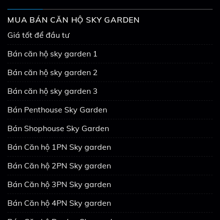
MUA BÁN CĂN HỘ SKY GARDEN
Giá tốt để đầu tư
Bán căn hộ sky garden 1
Bán căn hộ sky garden 2
Bán căn hộ sky garden 3
Bán Penthouse Sky Garden
Bán Shophouse Sky Garden
Bán Căn hộ 1PN Sky garden
Bán Căn hộ 2PN Sky garden
Bán Căn hộ 3PN Sky garden
Bán Căn hộ 4PN Sky garden