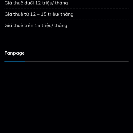
Giá thuê dưới 12 triệu/ tháng
Giá thuê từ 12 – 15 triệu/ tháng
Giá thuê trên 15 triệu/ tháng
Fanpage