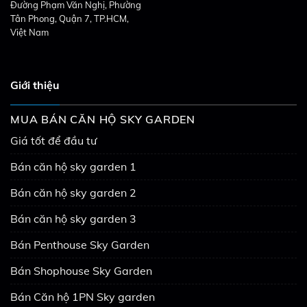
Đường Phạm Văn Nghị, Phường
Tân Phong, Quận 7, TP.HCM,
Việt Nam
Giới thiệu
MUA BÁN CĂN HỘ SKY GARDEN
Giá tốt để đầu tư
Bán căn hộ sky garden 1
Bán căn hộ sky garden 2
Bán căn hộ sky garden 3
Bán Penthouse Sky Garden
Bán Shophouse Sky Garden
Bán Căn hộ 1PN Sky garden