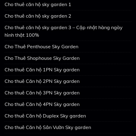
Cho thuê căn hộ sky garden 1
Cho thuê căn hộ sky garden 2
Cho thuê căn hộ sky garden 3 – Cập nhật hàng ngày
hình thật 100%
Cho Thuê Penthouse Sky Garden
Cho Thuê Shophouse Sky Garden
Cho thuê Căn hộ 1PN Sky garden
Cho thuê Căn hộ 2PN Sky garden
Cho thuê Căn hộ 3PN Sky garden
Cho thuê Căn hộ 4PN Sky garden
Cho thuê Căn hộ Duplex Sky garden
Cho thuê Căn hộ Sân Vườn Sky garden