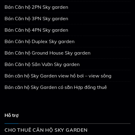
Bán Căn hộ 2PN Sky garden
Bán Căn hộ 3PN Sky garden
Bán Căn hộ 4PN Sky garden
Bán Căn hộ Duplex Sky garden
Bán Căn hộ Ground House Sky garden
Bán Căn hộ Sân Vườn Sky garden
Bán căn hộ Sky Garden view hồ bơi – view sông
Bán căn hộ Sky Garden có sẵn Hợp đồng thuê
Hỗ trợ
CHO THUÊ CĂN HỘ SKY GARDEN